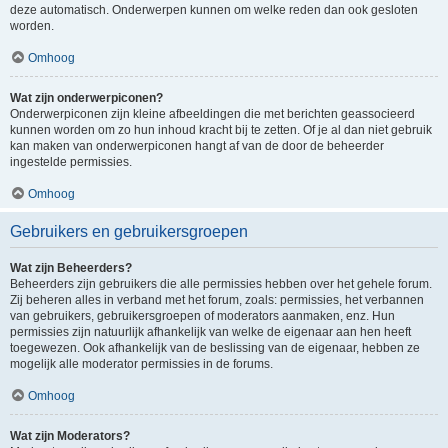
deze automatisch. Onderwerpen kunnen om welke reden dan ook gesloten
worden.
Omhoog
Wat zijn onderwerpiconen?
Onderwerpiconen zijn kleine afbeeldingen die met berichten geassocieerd
kunnen worden om zo hun inhoud kracht bij te zetten. Of je al dan niet gebruik
kan maken van onderwerpiconen hangt af van de door de beheerder
ingestelde permissies.
Omhoog
Gebruikers en gebruikersgroepen
Wat zijn Beheerders?
Beheerders zijn gebruikers die alle permissies hebben over het gehele forum.
Zij beheren alles in verband met het forum, zoals: permissies, het verbannen
van gebruikers, gebruikersgroepen of moderators aanmaken, enz. Hun
permissies zijn natuurlijk afhankelijk van welke de eigenaar aan hen heeft
toegewezen. Ook afhankelijk van de beslissing van de eigenaar, hebben ze
mogelijk alle moderator permissies in de forums.
Omhoog
Wat zijn Moderators?