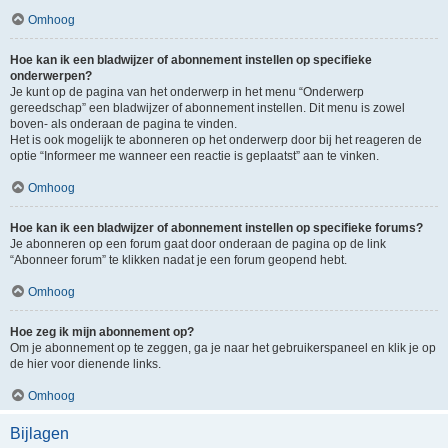
Omhoog
Hoe kan ik een bladwijzer of abonnement instellen op specifieke
onderwerpen?
Je kunt op de pagina van het onderwerp in het menu “Onderwerp
gereedschap” een bladwijzer of abonnement instellen. Dit menu is zowel
boven- als onderaan de pagina te vinden.
Het is ook mogelijk te abonneren op het onderwerp door bij het reageren de
optie “Informeer me wanneer een reactie is geplaatst” aan te vinken.
Omhoog
Hoe kan ik een bladwijzer of abonnement instellen op specifieke forums?
Je abonneren op een forum gaat door onderaan de pagina op de link
“Abonneer forum” te klikken nadat je een forum geopend hebt.
Omhoog
Hoe zeg ik mijn abonnement op?
Om je abonnement op te zeggen, ga je naar het gebruikerspaneel en klik je op
de hier voor dienende links.
Omhoog
Bijlagen