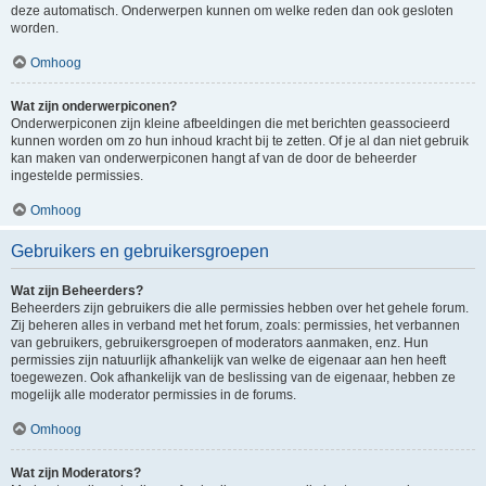
deze automatisch. Onderwerpen kunnen om welke reden dan ook gesloten
worden.
Omhoog
Wat zijn onderwerpiconen?
Onderwerpiconen zijn kleine afbeeldingen die met berichten geassocieerd
kunnen worden om zo hun inhoud kracht bij te zetten. Of je al dan niet gebruik
kan maken van onderwerpiconen hangt af van de door de beheerder
ingestelde permissies.
Omhoog
Gebruikers en gebruikersgroepen
Wat zijn Beheerders?
Beheerders zijn gebruikers die alle permissies hebben over het gehele forum.
Zij beheren alles in verband met het forum, zoals: permissies, het verbannen
van gebruikers, gebruikersgroepen of moderators aanmaken, enz. Hun
permissies zijn natuurlijk afhankelijk van welke de eigenaar aan hen heeft
toegewezen. Ook afhankelijk van de beslissing van de eigenaar, hebben ze
mogelijk alle moderator permissies in de forums.
Omhoog
Wat zijn Moderators?