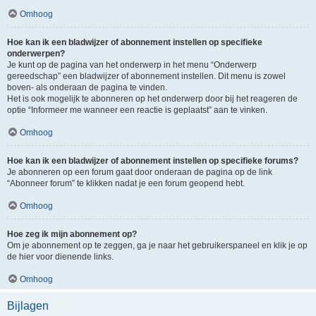
Omhoog
Hoe kan ik een bladwijzer of abonnement instellen op specifieke
onderwerpen?
Je kunt op de pagina van het onderwerp in het menu “Onderwerp
gereedschap” een bladwijzer of abonnement instellen. Dit menu is zowel
boven- als onderaan de pagina te vinden.
Het is ook mogelijk te abonneren op het onderwerp door bij het reageren de
optie “Informeer me wanneer een reactie is geplaatst” aan te vinken.
Omhoog
Hoe kan ik een bladwijzer of abonnement instellen op specifieke forums?
Je abonneren op een forum gaat door onderaan de pagina op de link
“Abonneer forum” te klikken nadat je een forum geopend hebt.
Omhoog
Hoe zeg ik mijn abonnement op?
Om je abonnement op te zeggen, ga je naar het gebruikerspaneel en klik je op
de hier voor dienende links.
Omhoog
Bijlagen