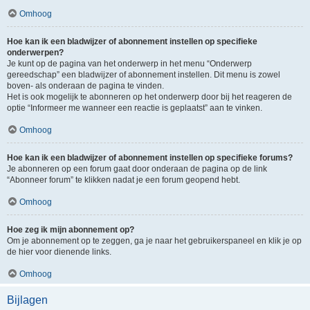
Omhoog
Hoe kan ik een bladwijzer of abonnement instellen op specifieke
onderwerpen?
Je kunt op de pagina van het onderwerp in het menu “Onderwerp
gereedschap” een bladwijzer of abonnement instellen. Dit menu is zowel
boven- als onderaan de pagina te vinden.
Het is ook mogelijk te abonneren op het onderwerp door bij het reageren de
optie “Informeer me wanneer een reactie is geplaatst” aan te vinken.
Omhoog
Hoe kan ik een bladwijzer of abonnement instellen op specifieke forums?
Je abonneren op een forum gaat door onderaan de pagina op de link
“Abonneer forum” te klikken nadat je een forum geopend hebt.
Omhoog
Hoe zeg ik mijn abonnement op?
Om je abonnement op te zeggen, ga je naar het gebruikerspaneel en klik je op
de hier voor dienende links.
Omhoog
Bijlagen