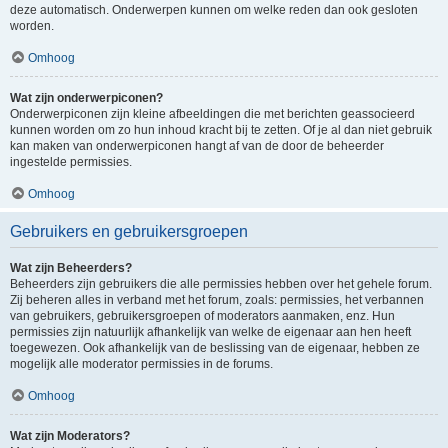
deze automatisch. Onderwerpen kunnen om welke reden dan ook gesloten
worden.
Omhoog
Wat zijn onderwerpiconen?
Onderwerpiconen zijn kleine afbeeldingen die met berichten geassocieerd
kunnen worden om zo hun inhoud kracht bij te zetten. Of je al dan niet gebruik
kan maken van onderwerpiconen hangt af van de door de beheerder
ingestelde permissies.
Omhoog
Gebruikers en gebruikersgroepen
Wat zijn Beheerders?
Beheerders zijn gebruikers die alle permissies hebben over het gehele forum.
Zij beheren alles in verband met het forum, zoals: permissies, het verbannen
van gebruikers, gebruikersgroepen of moderators aanmaken, enz. Hun
permissies zijn natuurlijk afhankelijk van welke de eigenaar aan hen heeft
toegewezen. Ook afhankelijk van de beslissing van de eigenaar, hebben ze
mogelijk alle moderator permissies in de forums.
Omhoog
Wat zijn Moderators?