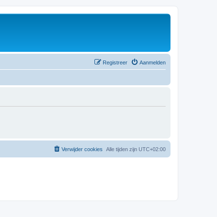
Registreer
Aanmelden
Verwijder cookies
Alle tijden zijn
UTC+02:00