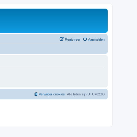
Registreer
Aanmelden
Verwijder cookies
Alle tijden zijn
UTC+02:00