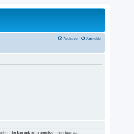
Registreer
Aanmelden
mbeheerder kan ook extra permissies toestaan aan