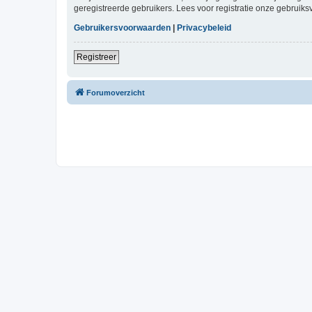
geregistreerde gebruikers. Lees voor registratie onze gebruiks
Gebruikersvoorwaarden
|
Privacybeleid
Registreer
Forumoverzicht