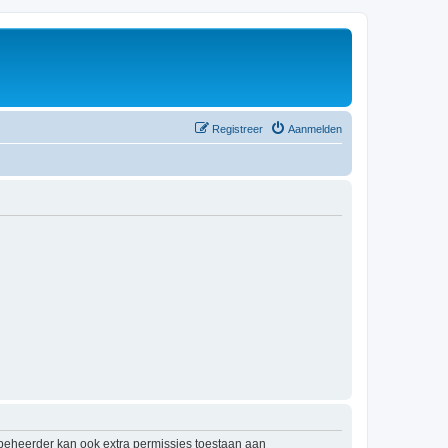
Registreer
Aanmelden
mbeheerder kan ook extra permissies toestaan aan