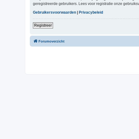
geregistreerde gebruikers. Lees voor registratie onze gebruiks
Gebruikersvoorwaarden
|
Privacybeleid
Registreer
Forumoverzicht