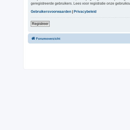
geregistreerde gebruikers. Lees voor registratie onze gebruiks
Gebruikersvoorwaarden
|
Privacybeleid
Registreer
Forumoverzicht