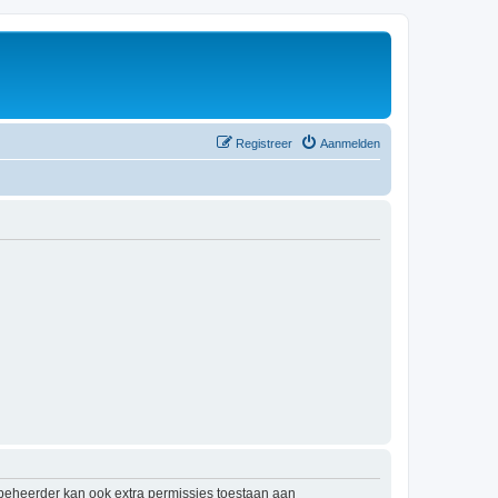
Registreer
Aanmelden
mbeheerder kan ook extra permissies toestaan aan