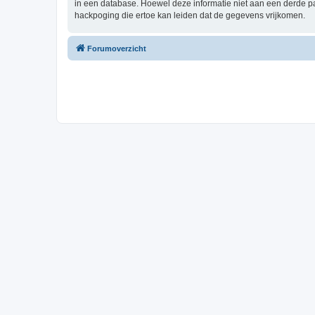
in een database. Hoewel deze informatie niet aan een derde p
hackpoging die ertoe kan leiden dat de gegevens vrijkomen.
Forumoverzicht