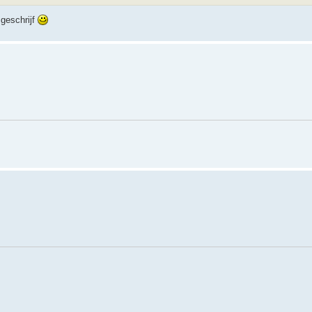
 geschrijf